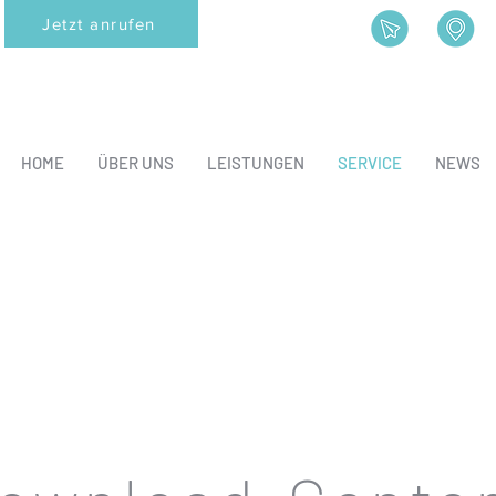
Jetzt anrufen
HOME
ÜBER UNS
LEISTUNGEN
SERVICE
NEWS