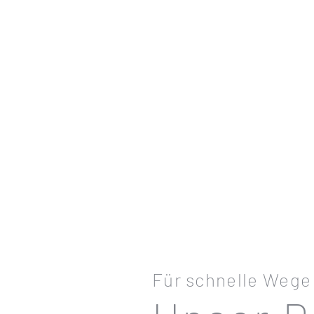
Für schnelle Wege