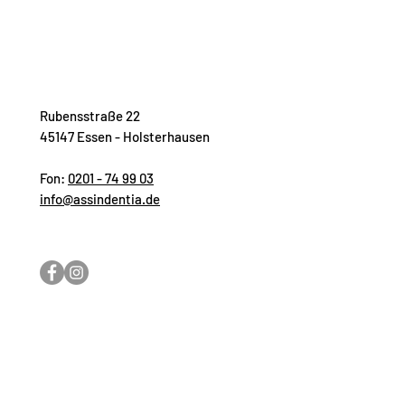
Rubensstraße 22
45147 Essen - Holsterhausen
Fon:
0201 - 74 99 03
info@assindentia.de