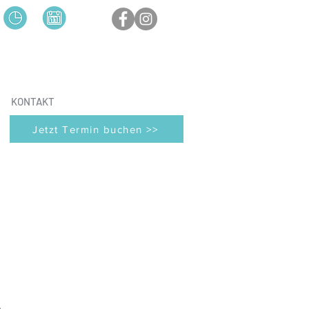
KONTAKT
Jetzt Termin buchen >>