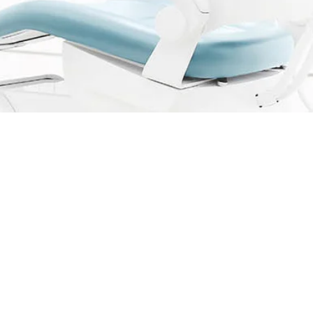
er wird