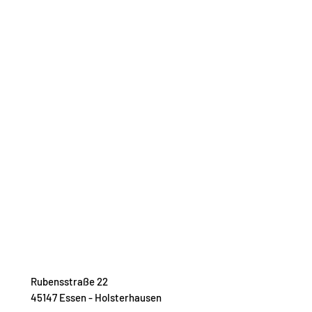
Rubensstraße 22
45147 Essen - Holsterhausen