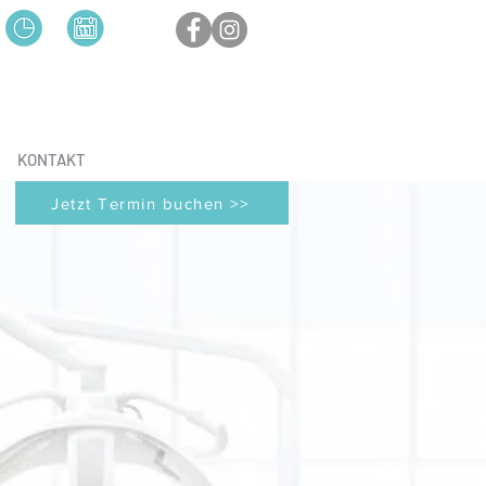
KONTAKT
Jetzt Termin buchen >>