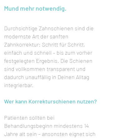
Mund mehr notwendig.
Durchsichtige Zahnschienen sind die
modernste Art der sanften
Zahnkorrektur: Schritt für Schritt,
einfach und schnell – bis zum vorher
festgelegten Ergebnis. Die Schienen
sind vollkommen transparent und
dadurch unauffällig in Deinen Alltag
integrierbar.
Wer kann Korrekturschienen nutzen?
Patienten sollten bei
Behandlungsbeginn mindestens 14
Jahre alt sein – ansonsten eignet sich