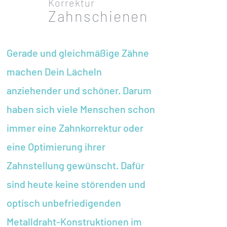
Korrektur
Zahnschienen
Gerade und gleichmäßige Zähne
machen Dein Lächeln
anziehender und schöner. Darum
haben sich viele Menschen schon
immer eine Zahnkorrektur oder
eine Optimierung ihrer
Zahnstellung gewünscht. Dafür
sind heute keine störenden und
optisch unbefriedigenden
Metalldraht-Konstruktionen im