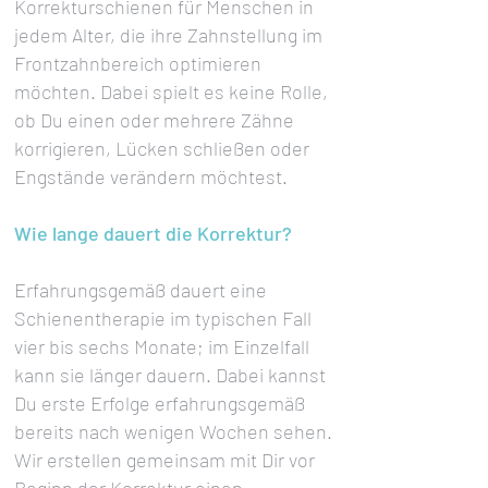
Korrekturschienen für Menschen in
jedem Alter, die ihre Zahnstellung im
Frontzahnbereich optimieren
möchten. Dabei spielt es keine Rolle,
ob Du einen oder mehrere Zähne
korrigieren, Lücken schließen oder
Engstände verändern möchtest.
Wie lange dauert die Korrektur?
Erfahrungsgemäß dauert eine
Schienentherapie im typischen Fall
vier bis sechs Monate; im Einzelfall
kann sie länger dauern. Dabei kannst
Du erste Erfolge erfahrungsgemäß
bereits nach wenigen Wochen sehen.
Wir erstellen gemeinsam mit Dir vor