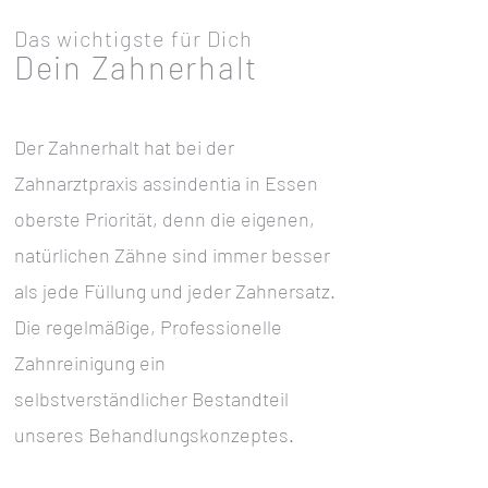
Das wichtigste für Dich
Dein Zahnerhalt
Der Zahnerhalt hat bei der
Zahnarztpraxis assindentia in Essen
oberste Priorität, denn die eigenen,
natürlichen Zähne sind immer besser
als jede Füllung und jeder Zahnersatz.
Die regelmäßige, Professionelle
Zahnreinigung ein
selbstverständlicher Bestandteil
unseres Behandlungskonzeptes.