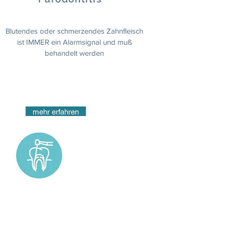
Blutendes oder schmerzendes Zahnfleisch
ist IMMER ein Alarmsignal und muß
behandelt werden
mehr erfahren