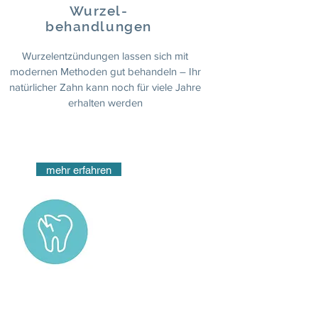
Wurzel-
behandlungen
Wurzelentzündungen lassen sich mit
modernen Methoden gut behandeln – Ihr
natürlicher Zahn kann noch für viele Jahre
erhalten werden
mehr erfahren