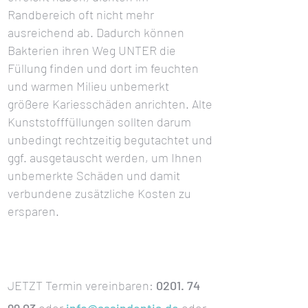
Randbereich oft nicht mehr
ausreichend ab. Dadurch können
Bakterien ihren Weg UNTER die
Füllung finden und dort im feuchten
und warmen Milieu unbemerkt
größere Kariesschäden anrichten. Alte
Kunststofffüllungen sollten darum
unbedingt rechtzeitig begutachtet und
ggf. ausgetauscht werden, um Ihnen
unbemerkte Schäden und damit
verbundene zusätzliche Kosten zu
ersparen.
JETZT Termin vereinbaren:
0201. 74