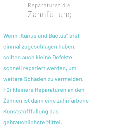
Reparaturen die
Zahnfüllung
Wenn „Karius und Bactus“ erst
einmal zugeschlagen haben,
sollten auch kleine Defekte
schnell repariert werden, um
weitere Schäden zu vermeiden.
Für kleinere Reparaturen an den
Zähnen ist dann eine zahnfarbene
Kunststofffüllung das
gebräuchlichste Mittel.