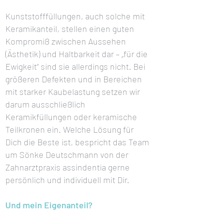
Kunststofffüllungen, auch solche mit
Keramikanteil, stellen einen guten
Kompromiß zwischen Aussehen
(Ästhetik) und Haltbarkeit dar – „für die
Ewigkeit“ sind sie allerdings nicht. Bei
größeren Defekten und in Bereichen
mit starker Kaubelastung setzen wir
darum ausschließlich
Keramikfüllungen oder keramische
Teilkronen ein. Welche Lösung für
Dich die Beste ist, bespricht das Team
um Sönke Deutschmann von der
Zahnarztpraxis assindentia gerne
persönlich und individuell mit Dir.
Und mein Eigenanteil?